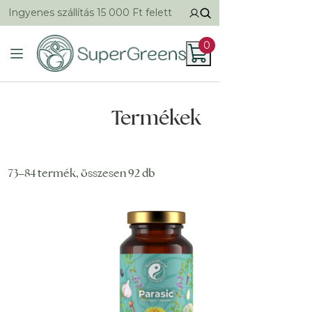
Ingyenes szállítás 15 000 Ft felett
0
Termékek
73–84 termék, összesen 92 db