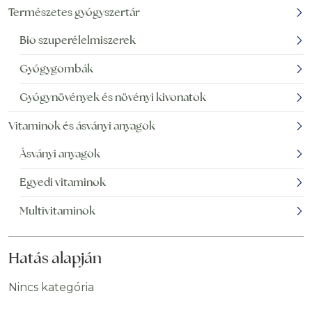
Természetes gyógyszertár
Bio szuperélelmiszerek
Gyógygombák
Gyógynövények és növényi kivonatok
Vitaminok és ásványi anyagok
Ásványi anyagok
Egyedi vitaminok
Multivitaminok
Hatás alapján
Nincs kategória