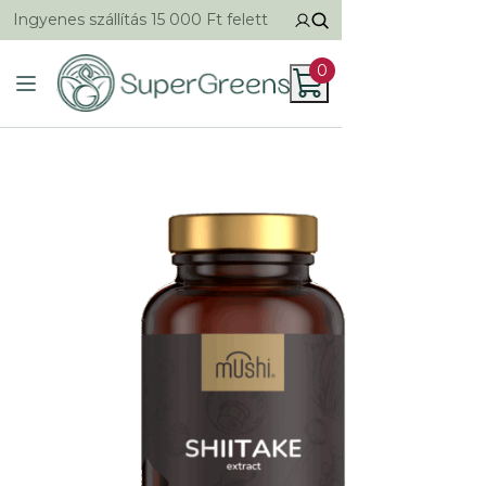
Ingyenes szállítás 15 000 Ft felett
0