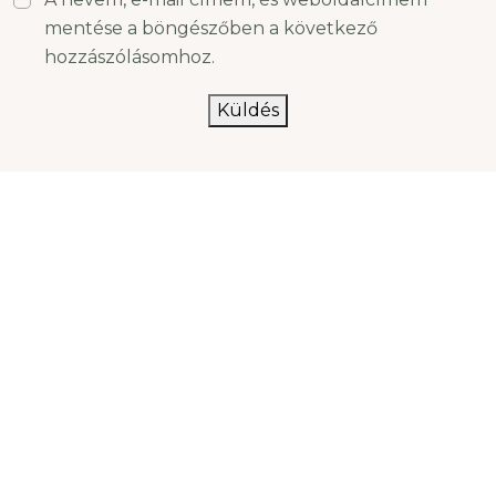
mentése a böngészőben a következő
hozzászólásomhoz.
Küldés