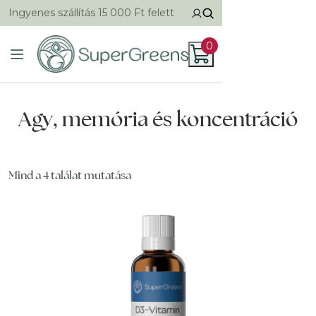
Ingyenes szállítás 15 000 Ft felett
0
Agy, memória és koncentráció
Mind a 4 találat mutatása