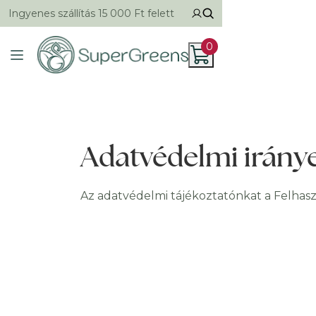
Ingyenes szállítás 15 000 Ft felett
0
Adatvédelmi irány
Az adatvédelmi tájékoztatónkat a Felhas