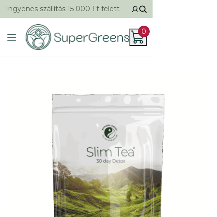
Ingyenes szállítás 15 000 Ft felett
0