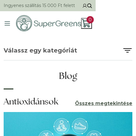
Ingyenes szállítás 15 000 Ft felett
0
Válassz egy kategóriát
Blog
Antioxidánsok
Összes megtekintése