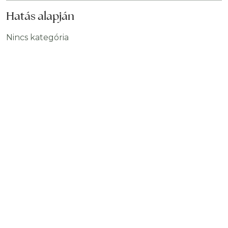
Hatás alapján
Nincs kategória