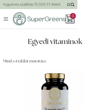
Ingyenes szállítás 15 000 Ft felett
0
Egyedi vitaminok
Mind a 4 találat mutatása