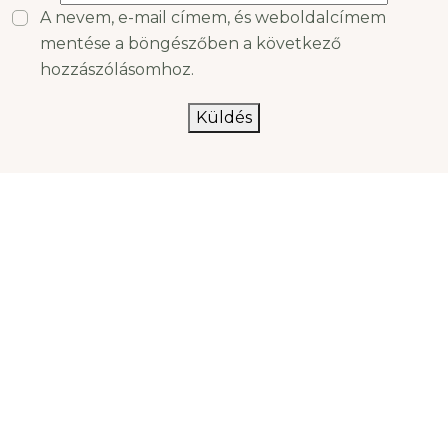
A nevem, e-mail címem, és weboldalcímem
mentése a böngészőben a következő
hozzászólásomhoz.
Küldés