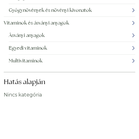
Gyógynövények és növényi kivonatok
Vitaminok és ásványi anyagok
Ásványi anyagok
Egyedi vitaminok
Multivitaminok
Hatás alapján
Nincs kategória