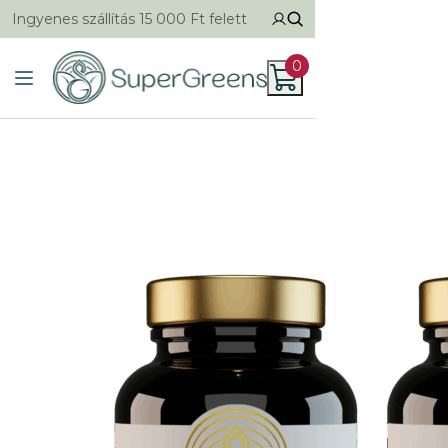
Ingyenes szállítás 15 000 Ft felett
0