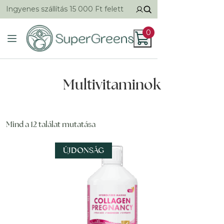
Ingyenes szállítás 15 000 Ft felett
0
Multivitaminok
Mind a 12 találat mutatása
ÚJDONSÁG