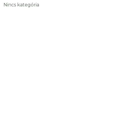
Nincs kategória