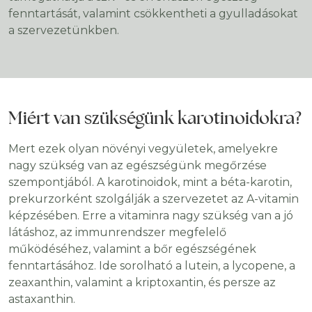
fenntartását, valamint csökkentheti a gyulladásokat
a szervezetünkben.
Miért van szükségünk karotinoidokra?
Mert ezek olyan növényi vegyületek, amelyekre
nagy szükség van az egészségünk megőrzése
szempontjából. A karotinoidok, mint a béta-karotin,
prekurzorként szolgálják a szervezetet az A-vitamin
képzésében. Erre a vitaminra nagy szükség van a jó
látáshoz, az immunrendszer megfelelő
működéséhez, valamint a bőr egészségének
fenntartásához. Ide sorolható a lutein, a lycopene, a
zeaxanthin, valamint a kriptoxantin, és persze az
astaxanthin.