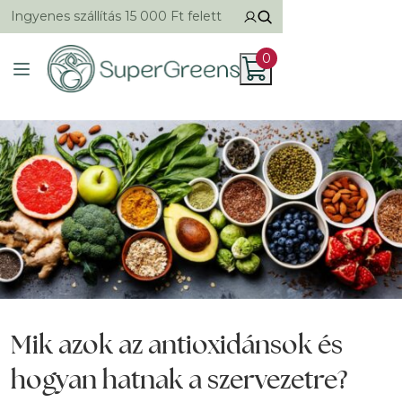
Ingyenes szállítás 15 000 Ft felett
0
Mik azok az antioxidánsok és
hogyan hatnak a szervezetre?