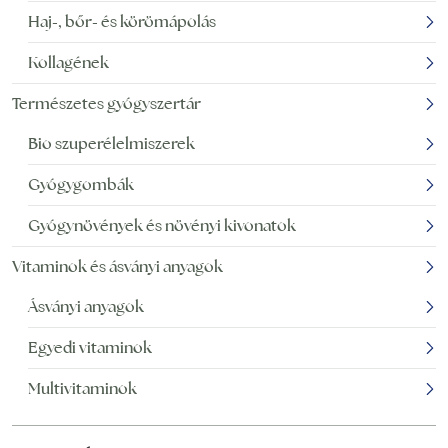
Haj-, bőr- és körömápolás
Kollagének
Természetes gyógyszertár
Bio szuperélelmiszerek
Gyógygombák
Gyógynövények és növényi kivonatok
Vitaminok és ásványi anyagok
Ásványi anyagok
Egyedi vitaminok
Multivitaminok