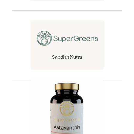
Swedish Nutra