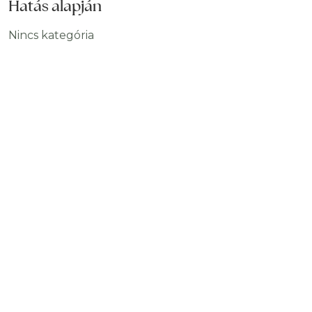
Hatás alapján
Nincs kategória