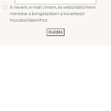
A nevem, e-mail címem, és weboldalcímem
mentése a böngészőben a következő
hozzászólásomhoz.
Küldés