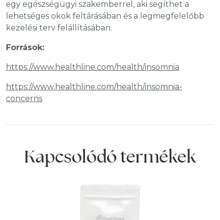
egy egészségügyi szakemberrel, aki segíthet a
lehetséges okok feltárásában és a legmegfelelőbb
kezelési terv felállításában.
Források:
https://www.healthline.com/health/insomnia
https://www.healthline.com/health/insomnia-
concerns
Kapcsolódó termékek