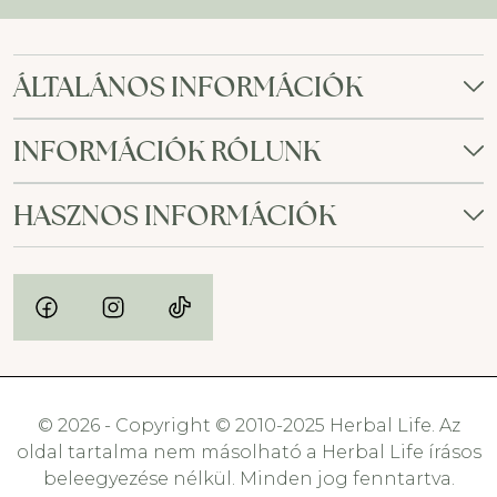
ÁLTALÁNOS INFORMÁCIÓK
INFORMÁCIÓK RÓLUNK
HASZNOS INFORMÁCIÓK
© 2026 - Copyright © 2010-2025 Herbal Life. Az
oldal tartalma nem másolható a Herbal Life írásos
beleegyezése nélkül. Minden jog fenntartva.