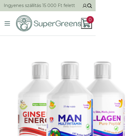
Ingyenes szállítás 15 000 Ft felett
0