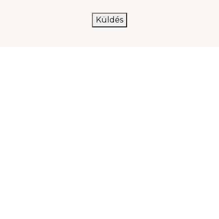
Küldés