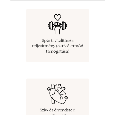
Sport, vitalitás és
teljesítmény (aktív életmód
támogatása)
Szív- és érrendszeri