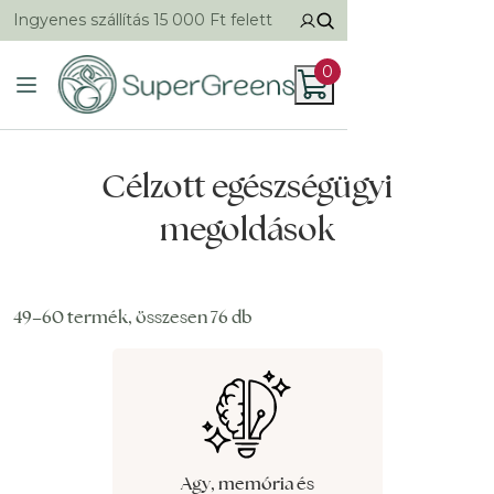
Ingyenes szállítás 15 000 Ft felett
0
Célzott egészségügyi
megoldások
49–60 termék, összesen 76 db
Agy, memória és