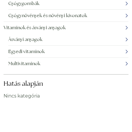
Gyógygombák
Gyógynövények és növényi kivonatok
Vitaminok és ásványi anyagok
Ásványi anyagok
Egyedi vitaminok
Multivitaminok
Hatás alapján
Nincs kategória