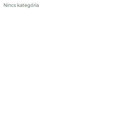
Nincs kategória