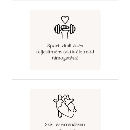
Sport, vitalitás és
teljesítmény (aktív életmód
támogatása)
Szív- és érrendszeri