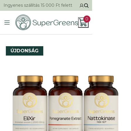
Ingyenes szállítás 15 000 Ft felett
0
ÚJDONSÁG