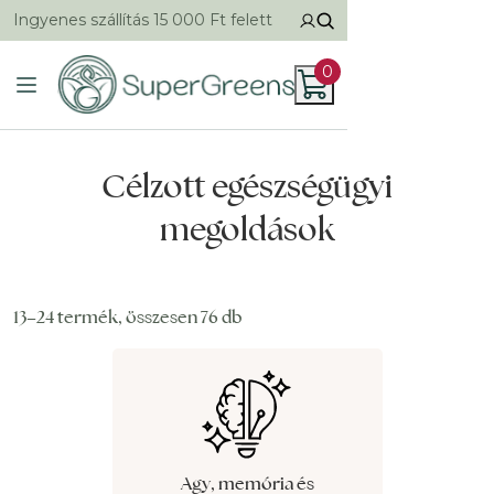
Ingyenes szállítás 15 000 Ft felett
0
Célzott egészségügyi
megoldások
13–24 termék, összesen 76 db
Agy, memória és