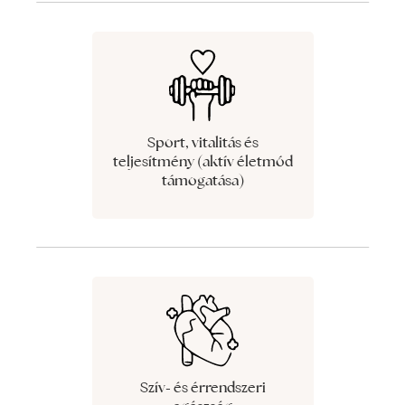
Sport, vitalitás és
teljesítmény (aktív életmód
támogatása)
Szív- és érrendszeri