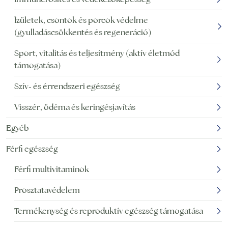
Ízületek, csontok és porcok védelme
(gyulladáscsökkentés és regeneráció)
Sport, vitalitás és teljesítmény (aktív életmód
támogatása)
Szív- és érrendszeri egészség
Visszér, ödéma és keringésjavítás
Egyéb
Férfi egészség
Férfi multivitaminok
Prosztatavédelem
Termékenység és reproduktív egészség támogatása