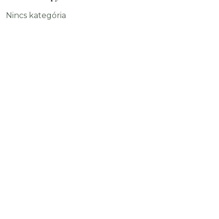
Nincs kategória