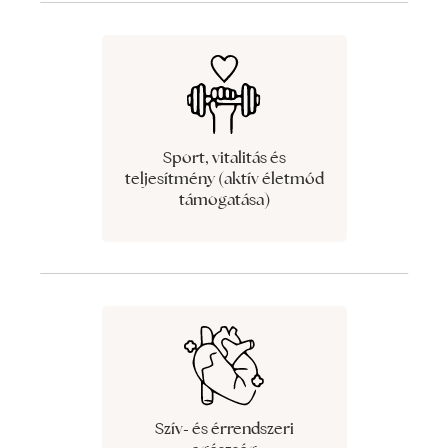
Sport, vitalitás és
teljesítmény (aktív életmód
támogatása)
Szív- és érrendszeri