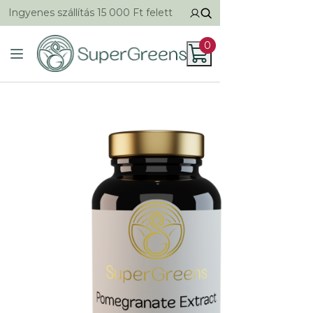
Ingyenes szállítás 15 000 Ft felett
0