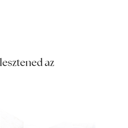
lesztened az