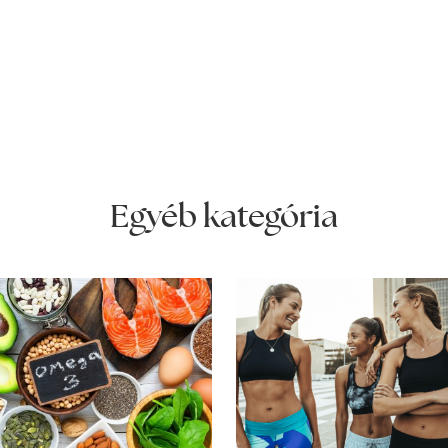
Egyéb kategória