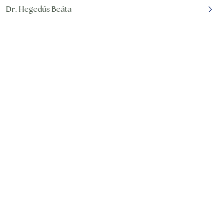
Dr. Hegedűs Beáta