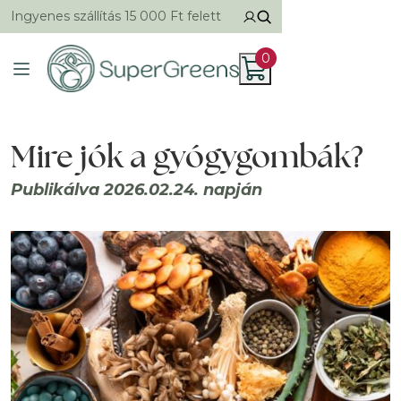
Ingyenes szállítás 15 000 Ft felett
0
Mire jók a gyógygombák?
Publikálva 2026.02.24. napján