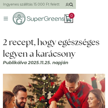
Ingyenes szállítás 15 000 Ft felett
0
2 recept, hogy egészséges
legyen a karácsony
Publikálva 2025.11.25. napján