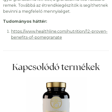
remek. Továbbá az étrendkiegészítők is segíthetnek
bevinni a megfelelő mennyiséget.
Tudományos háttér:
https://www.healthline.com/nutrition/12-proven-
benefits-of-pomegranate
Kapcsolódó termékek