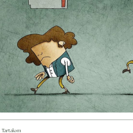
Tartalom