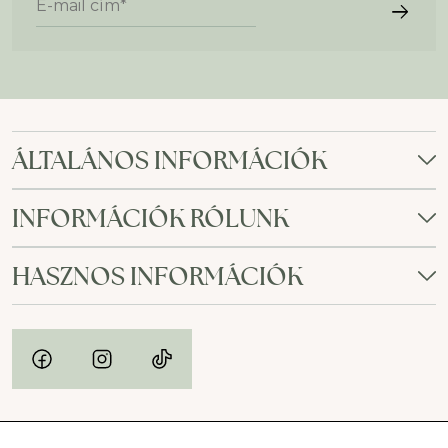
ÁLTALÁNOS INFORMÁCIÓK
INFORMÁCIÓK RÓLUNK
HASZNOS INFORMÁCIÓK