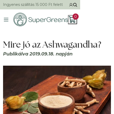
Ingyenes szállítás 15 000 Ft felett
0
Mire jó az Ashwagandha?
Publikálva 2019.09.18. napján