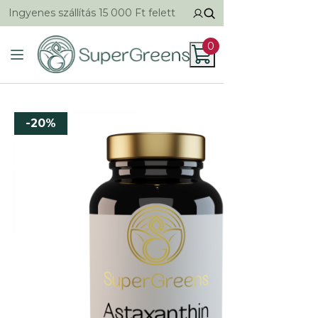
Ingyenes szállítás 15 000 Ft felett
0
-20%