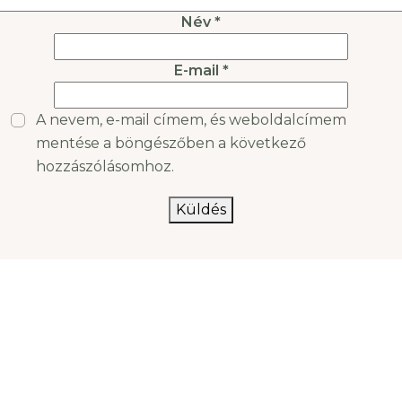
Név
*
E-mail
*
A nevem, e-mail címem, és weboldalcímem
mentése a böngészőben a következő
hozzászólásomhoz.
Küldés