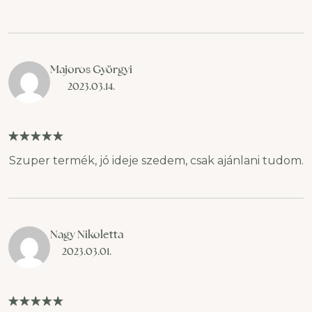
Majoros Györgyi
2023.03.14.
Szuper termék, jó ideje szedem, csak ajánlani tudom.
Nagy Nikoletta
2023.03.01.