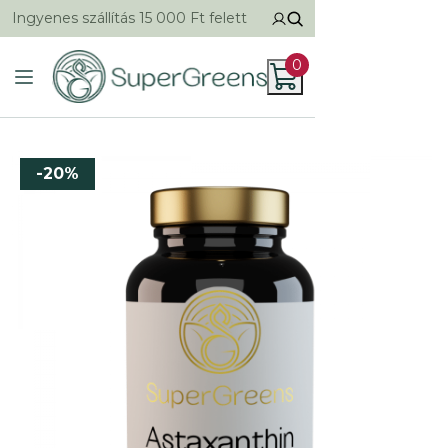
Ingyenes szállítás 15 000 Ft felett
0
-20%