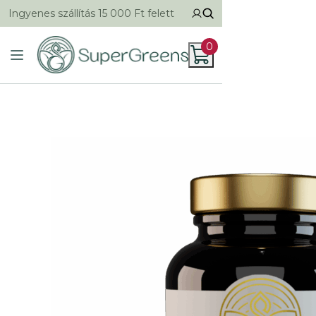
Ingyenes szállítás 15 000 Ft felett
0