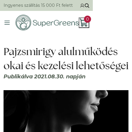
Ingyenes szállítás 15 000 Ft felett
0
Pajzsmirigy alulműködés
okai és kezelési lehetőségei
Publikálva 2021.08.30. napján