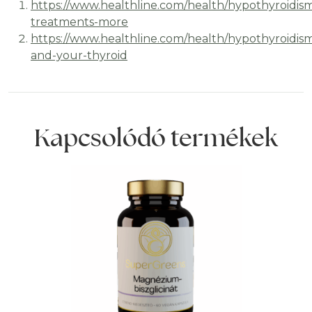
https://www.healthline.com/health/hypothyroidi
treatments-more
https://www.healthline.com/health/hypothyroidism
and-your-thyroid
Kapcsolódó termékek