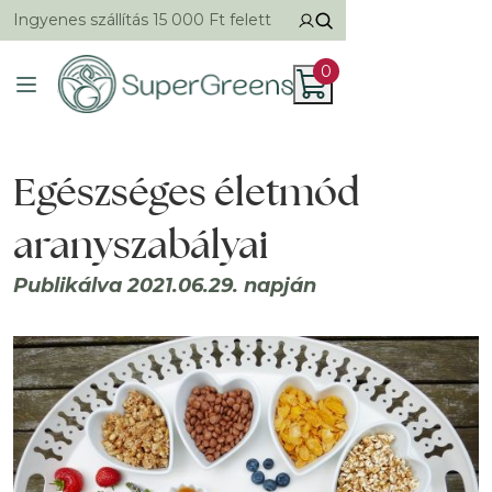
Ingyenes szállítás 15 000 Ft felett
0
Egészséges életmód
aranyszabályai
Publikálva 2021.06.29. napján