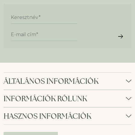
Keresztnév
*
E-mail cím
*
ÁLTALÁNOS INFORMÁCIÓK
INFORMÁCIÓK RÓLUNK
HASZNOS INFORMÁCIÓK