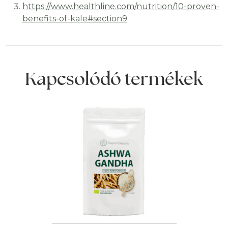
https://www.healthline.com/nutrition/10-proven-
benefits-of-kale#section9
Kapcsolódó termékek