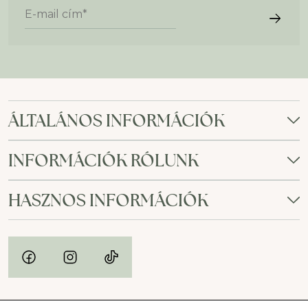
E-mail cím
*
ÁLTALÁNOS INFORMÁCIÓK
INFORMÁCIÓK RÓLUNK
HASZNOS INFORMÁCIÓK