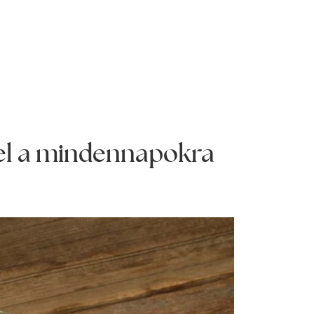
el a mindennapokra