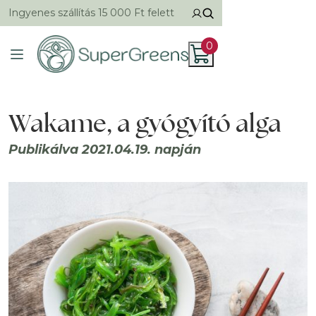
Ingyenes szállítás 15 000 Ft felett
0
Wakame, a gyógyító alga
Publikálva 2021.04.19. napján