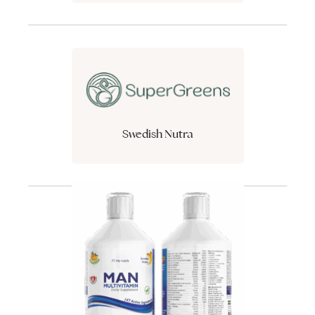
Swedish Nutra