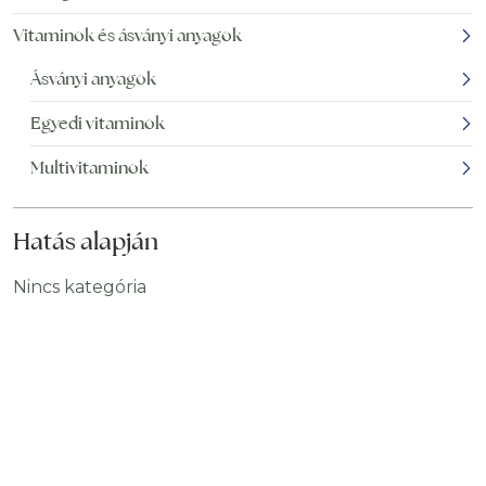
Vitaminok és ásványi anyagok
Ásványi anyagok
Egyedi vitaminok
Multivitaminok
Hatás alapján
Nincs kategória