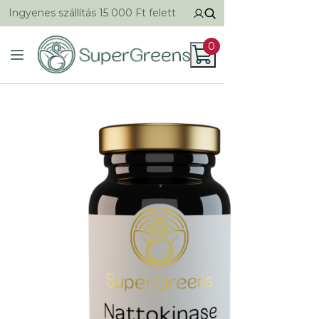
Ingyenes szállítás 15 000 Ft felett
0