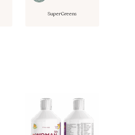
SuperGreens