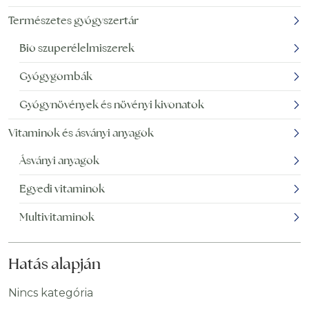
Természetes gyógyszertár
Bio szuperélelmiszerek
Gyógygombák
Gyógynövények és növényi kivonatok
Vitaminok és ásványi anyagok
Ásványi anyagok
Egyedi vitaminok
Multivitaminok
Hatás alapján
Nincs kategória