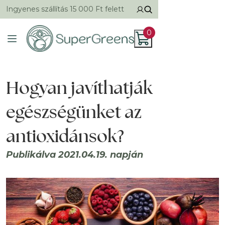
Ingyenes szállítás 15 000 Ft felett
0
Hogyan javíthatják
egészségünket az
antioxidánsok?
Publikálva 2021.04.19. napján