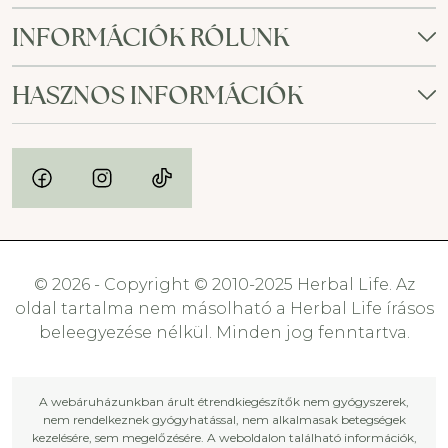
INFORMÁCIÓK RÓLUNK
HASZNOS INFORMÁCIÓK
© 2026 - Copyright © 2010-2025 Herbal Life. Az
oldal tartalma nem másolható a Herbal Life írásos
beleegyezése nélkül. Minden jog fenntartva.
A webáruházunkban árult étrendkiegészítők nem gyógyszerek,
nem rendelkeznek gyógyhatással, nem alkalmasak betegségek
kezelésére, sem megelőzésére. A weboldalon található információk,