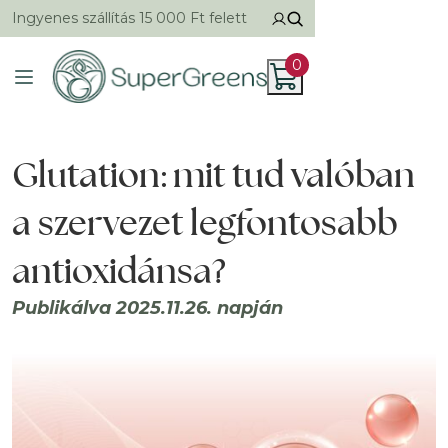
Ingyenes szállítás 15 000 Ft felett
0
Glutation: mit tud valóban
a szervezet legfontosabb
antioxidánsa?
Publikálva 2025.11.26. napján