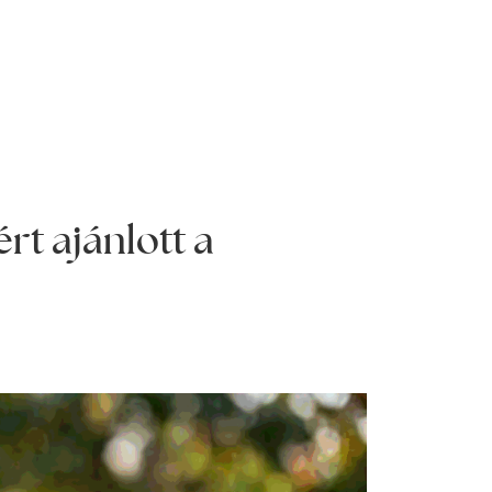
rt ajánlott a